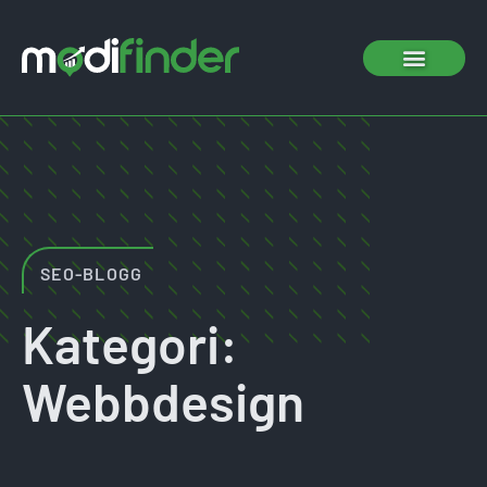
SEO-BLOGG
Kategori:
Webbdesign