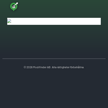
© 2026 Modifinder AB. Alla rättigheter förbehållna.