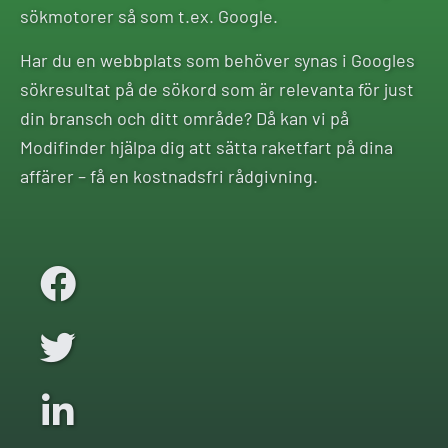
sökmotorer så som t.ex. Google.
Har du en webbplats som behöver synas i Googles
sökresultat på de sökord som är relevanta för just
din bransch och ditt område? Då kan vi på
Modifinder hjälpa dig att sätta raketfart på dina
affärer – få en kostnadsfri rådgivning.