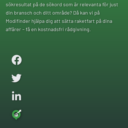
sökresultat på de sökord som är relevanta för just
din bransch och ditt område? Då kan vi på
Modifinder hjälpa dig att sätta raketfart på dina
affärer – få en kostnadsfri rådgivning.