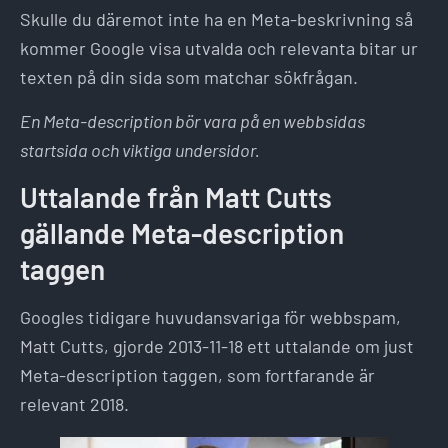
Skulle du däremot inte ha en Meta-beskrivning så
kommer Google visa utvalda och relevanta bitar ur
texten på din sida som matchar sökfrågan.
En Meta-description bör vara på en webbsidas
startsida och viktiga undersidor.
Uttalande från Matt Cutts
gällande Meta-description
taggen
Googles tidigare huvudansvariga för webbspam,
Matt Cutts, gjorde 2013-11-18 ett uttalande om just
Meta-description taggen, som fortfarande är
relevant 2018.