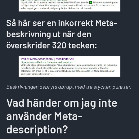
Så här ser en inkorrekt Meta-
beskrivning ut när den
överskrider 320 tecken:
Beskrivningen avbryts abrupt med tre stycken punkter.
Vad händer om jag inte
använder Meta-
description?