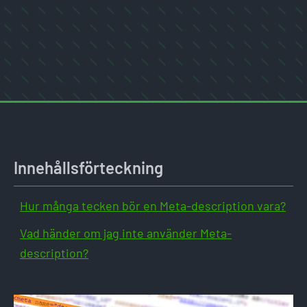
Innehållsförteckning
Hur många tecken bör en Meta-description vara?
Vad händer om jag inte använder Meta-
description?