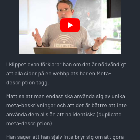
I klippet ovan förklarar han om det är nödvändigt
att alla sidor på en webbplats har en Meta-
description tagg.
Matt sa att man endast ska använda sig av unika
meta-beskrivningar och att det är bättre att inte
använda dem alls än att ha identiska (duplicate
meta-description).
Han säger att han själv inte bryr sig om att göra