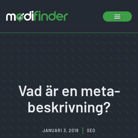
Vad är en meta-
beskrivning?
JANUARI 3, 2018
SEO