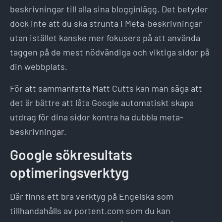
beskrivningar till alla sina blogginlägg. Det betyder
dock inte att du ska strunta i Meta-beskrivningar
utan istället kanske mer fokusera på att använda
taggen på de mest nödvändiga och viktiga sidor på
din webbplats.
För att sammanfatta Matt Cutts kan man säga att
det är bättre att låta Google automatiskt skapa
utdrag för dina sidor kontra ha dubbla meta-
beskrivningar.
Google sökresultats
optimeringsverktyg
Där finns ett bra verktyg på Engelska som
tillhandahålls av portent.com som du kan