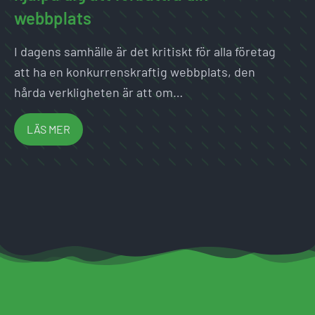
webbplats
I dagens samhälle är det kritiskt för alla företag
att ha en konkurrenskraftig webbplats, den
hårda verkligheten är att om…
LÄS MER