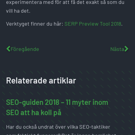
experimentera med för att få det exakt så som du
vill ha det.
Verktyget finner du här:
SERP Preview Tool 2018
.
Föregående
Nästa
Relaterade artiklar
SEO-guiden 2018 – 11 myter inom
SEO att ha koll på
Har du också undrat över vilka SEO-taktiker