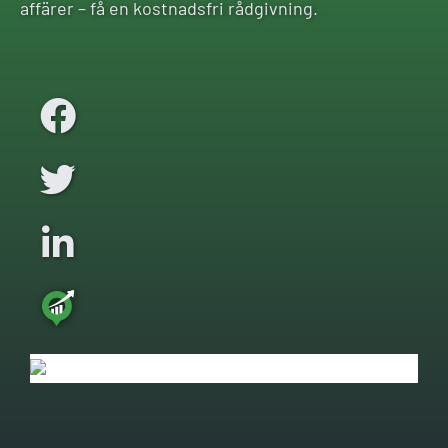
affärer – få en kostnadsfri rådgivning.