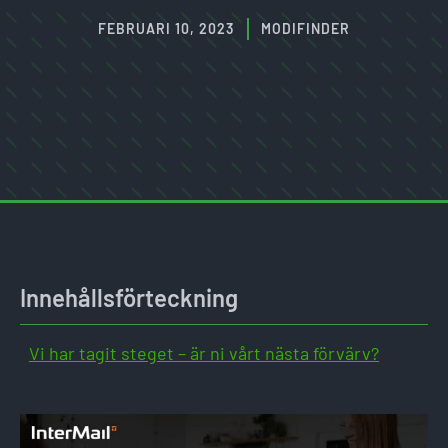
FEBRUARI 10, 2023
MODIFINDER
Innehållsförteckning
Vi har tagit steget – är ni vårt nästa förvärv?